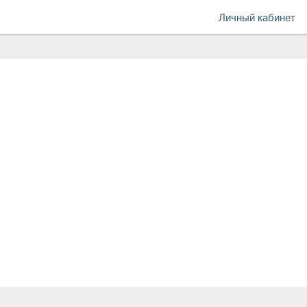
Личный кабинет