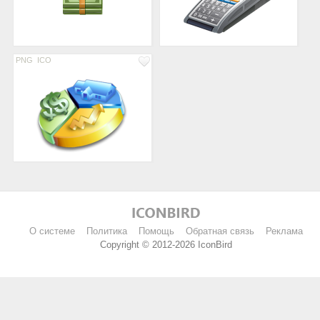
PNG
ICO
О системе
Политика
Помощь
Обратная связь
Реклама
Copyright © 2012-2026 IconBird