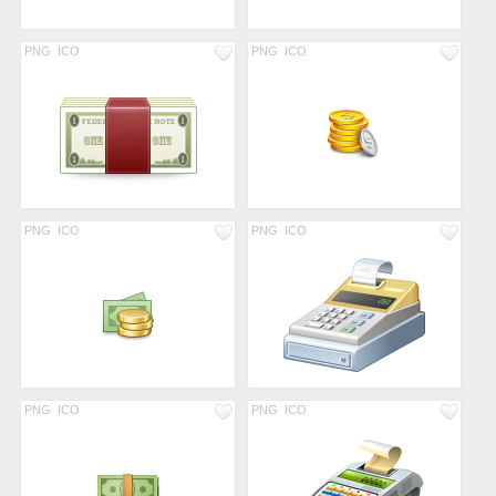
PNG
ICO
PNG
ICO
PNG
ICO
PNG
ICO
PNG
ICO
PNG
ICO