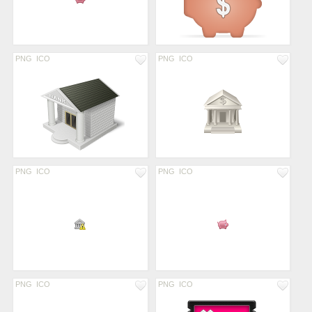
PNG
ICO
PNG
ICO
PNG
ICO
PNG
ICO
PNG
ICO
PNG
ICO