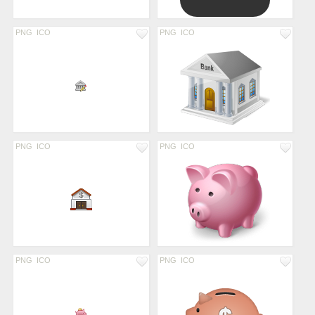
PNG
ICO
PNG
ICO
PNG
ICO
PNG
ICO
PNG
ICO
PNG
ICO