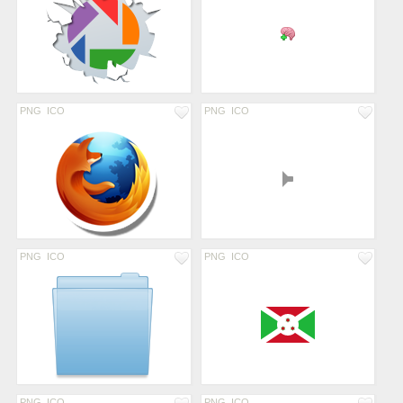
PNG
ICO
PNG
ICO
PNG
ICO
PNG
ICO
PNG
ICO
PNG
ICO