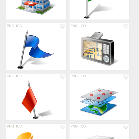
PNG
ICO
PNG
ICO
PNG
ICO
PNG
ICO
PNG
ICO
PNG
ICO