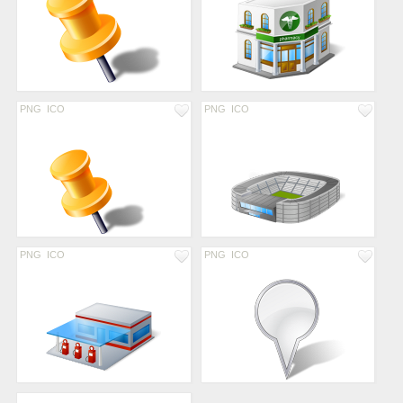
PNG
ICO
PNG
ICO
PNG
ICO
PNG
ICO