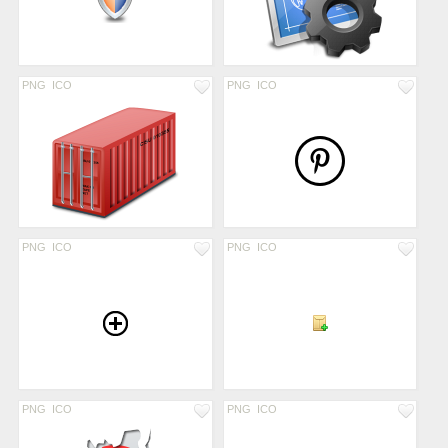
PNG
ICO
PNG
ICO
PNG
ICO
PNG
ICO
PNG
ICO
PNG
ICO