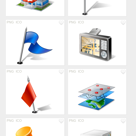
PNG
ICO
PNG
ICO
PNG
ICO
PNG
ICO
PNG
ICO
PNG
ICO