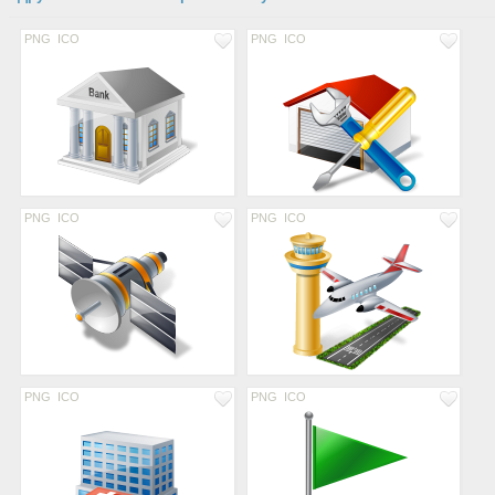
PNG
ICO
PNG
ICO
PNG
ICO
PNG
ICO
PNG
ICO
PNG
ICO