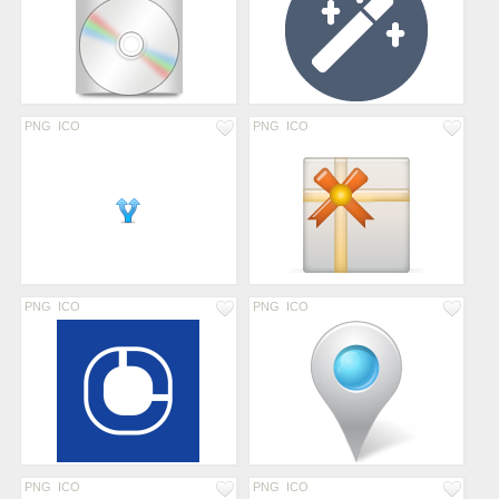
PNG
ICO
PNG
ICO
PNG
ICO
PNG
ICO
PNG
ICO
PNG
ICO