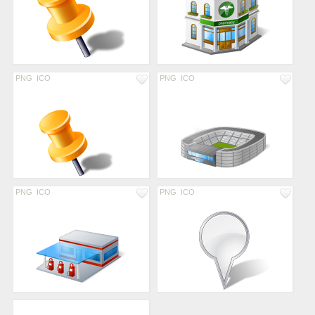
PNG
ICO
PNG
ICO
PNG
ICO
PNG
ICO