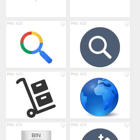
PNG
ICO
PNG
ICO
PNG
ICO
PNG
ICO
PNG
ICO
PNG
ICO