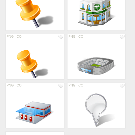
PNG
ICO
PNG
ICO
PNG
ICO
PNG
ICO