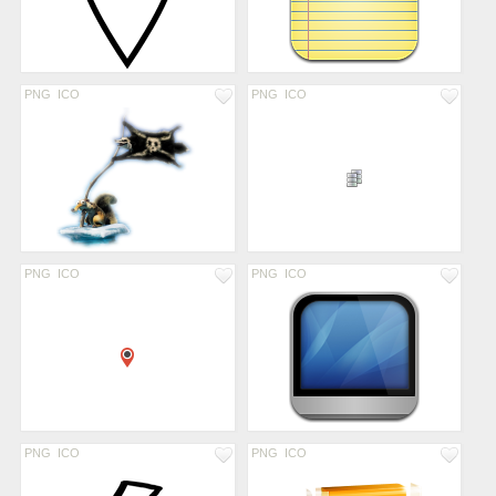
PNG
ICO
PNG
ICO
PNG
ICO
PNG
ICO
PNG
ICO
PNG
ICO