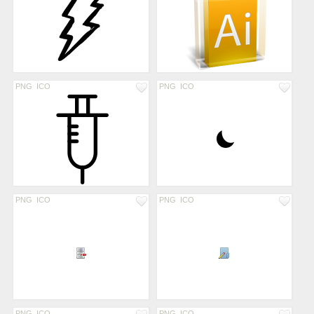
PNG
ICO
PNG
ICO
PNG
ICO
PNG
ICO
PNG
ICO
PNG
ICO