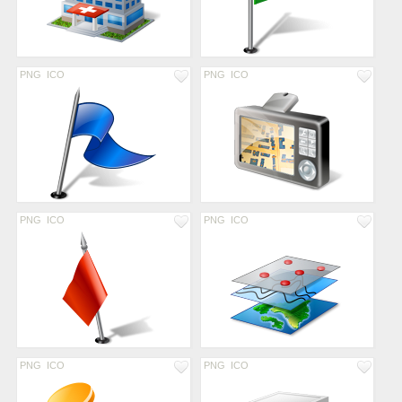
PNG
ICO
PNG
ICO
PNG
ICO
PNG
ICO
PNG
ICO
PNG
ICO