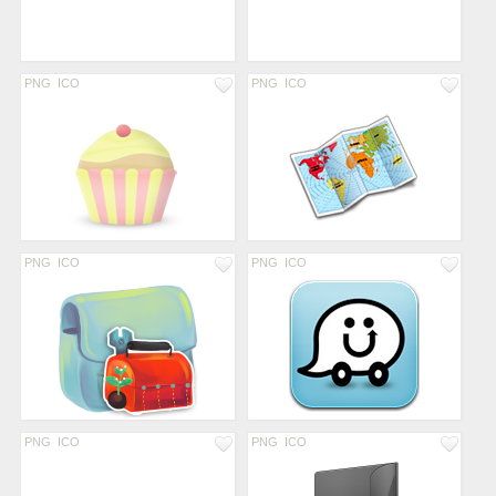
PNG
ICO
PNG
ICO
PNG
ICO
PNG
ICO
PNG
ICO
PNG
ICO