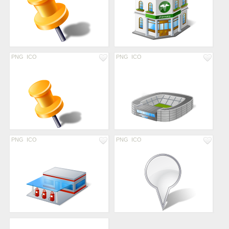
PNG
ICO
PNG
ICO
PNG
ICO
PNG
ICO