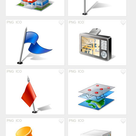
PNG
ICO
PNG
ICO
PNG
ICO
PNG
ICO
PNG
ICO
PNG
ICO