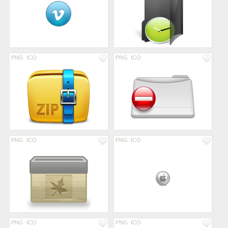
PNG
ICO
PNG
ICO
PNG
ICO
PNG
ICO
PNG
ICO
PNG
ICO