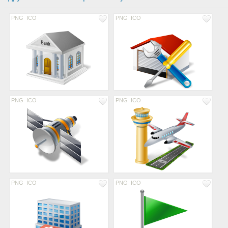
PNG
ICO
PNG
ICO
PNG
ICO
PNG
ICO
PNG
ICO
PNG
ICO