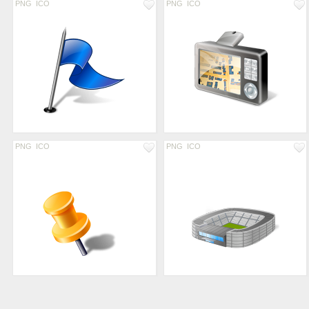
PNG
ICO
PNG
ICO
PNG
ICO
PNG
ICO