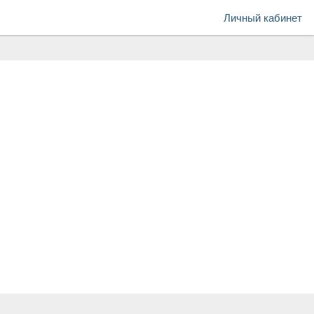
Личный кабинет