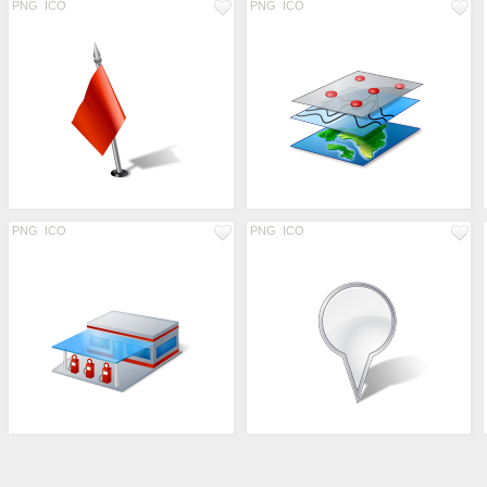
PNG
ICO
PNG
ICO
PNG
ICO
PNG
ICO