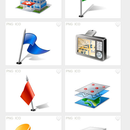
PNG
ICO
PNG
ICO
PNG
ICO
PNG
ICO
PNG
ICO
PNG
ICO