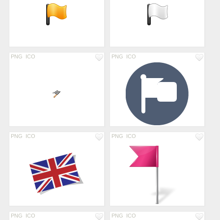
PNG
ICO
PNG
ICO
PNG
ICO
PNG
ICO
PNG
ICO
PNG
ICO