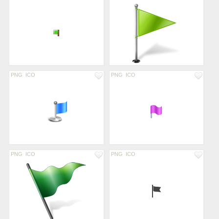
PNG
ICO
PNG
ICO
PNG
ICO
PNG
ICO