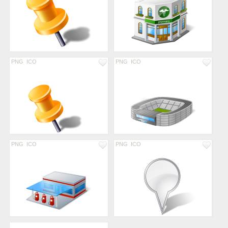
PNG
ICO
PNG
ICO
PNG
ICO
PNG
ICO