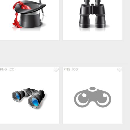
PNG
ICO
PNG
ICO