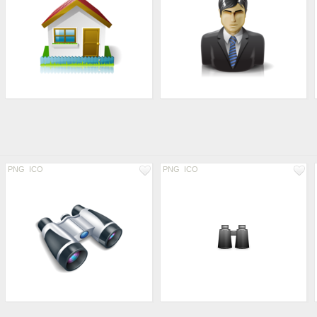
PNG
ICO
PNG
ICO