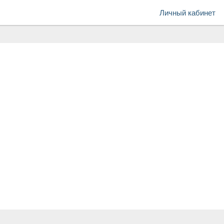
Личный кабинет