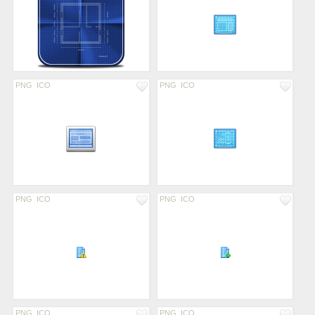
PNG
ICO
PNG
ICO
PNG
ICO
PNG
ICO
PNG
ICO
PNG
ICO