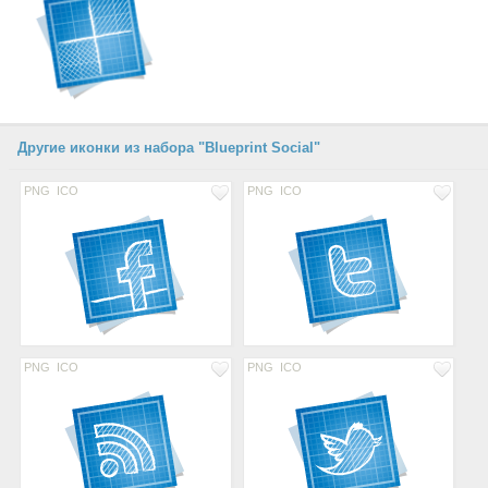
Другие иконки из набора "Blueprint Social"
PNG
ICO
PNG
ICO
PNG
ICO
PNG
ICO