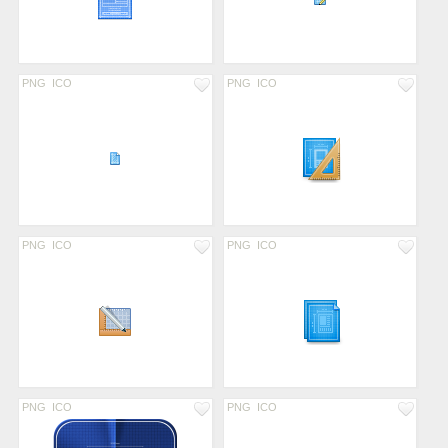
PNG
ICO
PNG
ICO
PNG
ICO
PNG
ICO
PNG
ICO
PNG
ICO