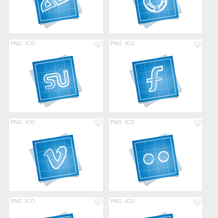
PNG
ICO
PNG
ICO
PNG
ICO
PNG
ICO
PNG
ICO
PNG
ICO