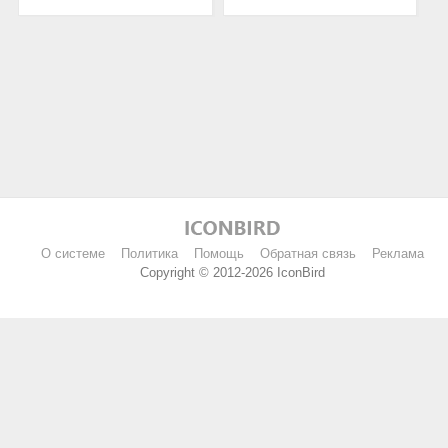
О системе
Политика
Помощь
Обратная связь
Реклама
Copyright © 2012-2026 IconBird