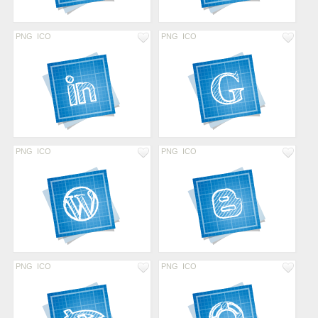
PNG
ICO
PNG
ICO
PNG
ICO
PNG
ICO
PNG
ICO
PNG
ICO