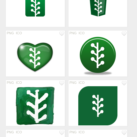
PNG
ICO
PNG
ICO
PNG
ICO
PNG
ICO
PNG
ICO
PNG
ICO