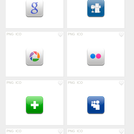
PNG
ICO
PNG
ICO
PNG
ICO
PNG
ICO
PNG
ICO
PNG
ICO