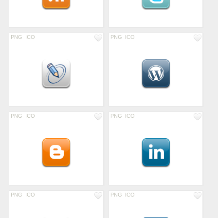
PNG
ICO
PNG
ICO
PNG
ICO
PNG
ICO
PNG
ICO
PNG
ICO