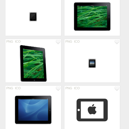
PNG
ICO
PNG
ICO
PNG
ICO
PNG
ICO