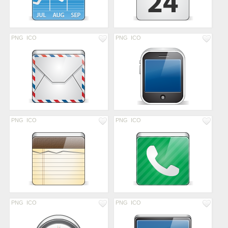
PNG
ICO
PNG
ICO
PNG
ICO
PNG
ICO
PNG
ICO
PNG
ICO