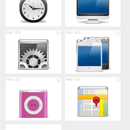
PNG
ICO
PNG
ICO
PNG
ICO
PNG
ICO