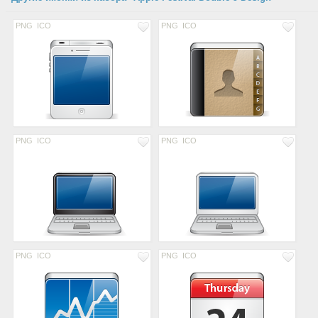
PNG
ICO
PNG
ICO
PNG
ICO
PNG
ICO
PNG
ICO
PNG
ICO