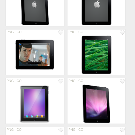
PNG
ICO
PNG
ICO
PNG
ICO
PNG
ICO
PNG
ICO
PNG
ICO