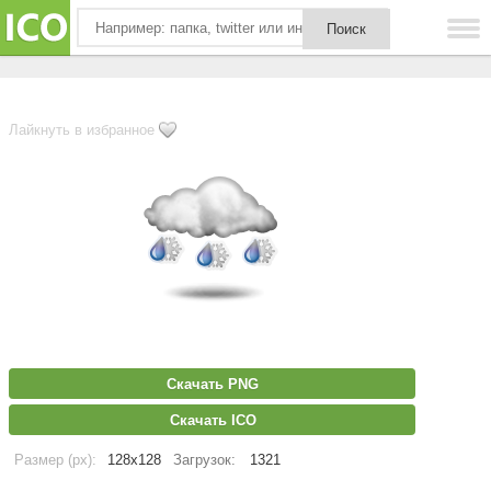
Лайкнуть в избранное
Скачать PNG
Скачать ICO
Размер (px):
128x128
Загрузок:
1321