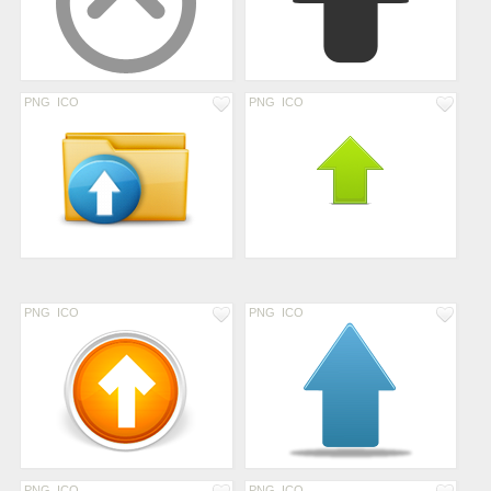
PNG
ICO
PNG
ICO
PNG
ICO
PNG
ICO
PNG
ICO
PNG
ICO