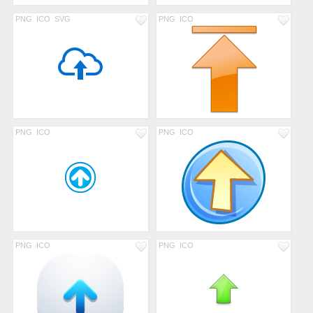
PNG
ICO
SVG
PNG
ICO
PNG
ICO
PNG
ICO
PNG
ICO
PNG
ICO