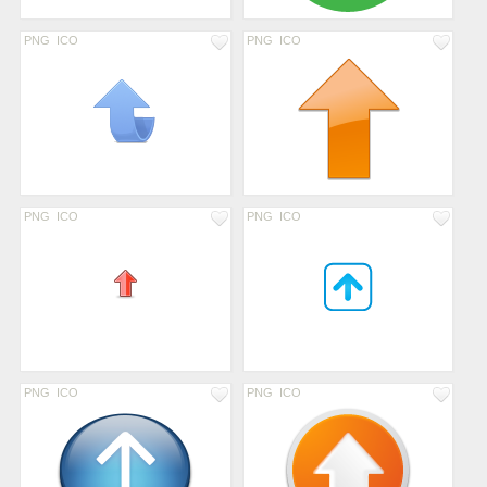
PNG
ICO
PNG
ICO
PNG
ICO
PNG
ICO
PNG
ICO
PNG
ICO