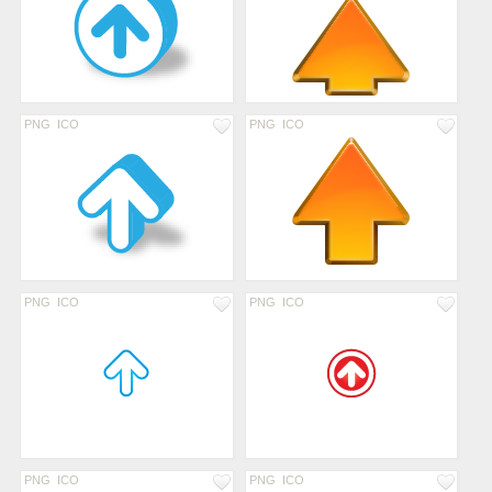
PNG
ICO
PNG
ICO
PNG
ICO
PNG
ICO
PNG
ICO
PNG
ICO