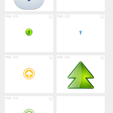
PNG
ICO
PNG
ICO
PNG
ICO
PNG
ICO
PNG
ICO