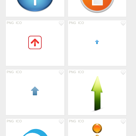
PNG
ICO
PNG
ICO
PNG
ICO
PNG
ICO
PNG
ICO
PNG
ICO