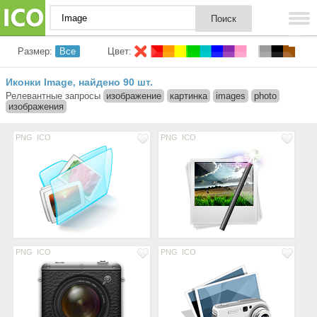
Размер:
Все
Цвет:
Иконки Image
найдено 90 шт.
,
Релевантные запросы
изображение
картинка
images
photo
изображения
PNG
ICO
PNG
ICO
PNG
ICO
PNG
ICO