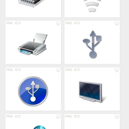
PNG
ICO
PNG
ICO
PNG
ICO
PNG
ICO
PNG
ICO
PNG
ICO