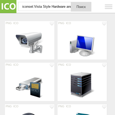
PNG
ICO
PNG
ICO
PNG
ICO
PNG
ICO
PNG
ICO
PNG
ICO