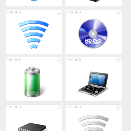
PNG
ICO
PNG
ICO
PNG
ICO
PNG
ICO
PNG
ICO
PNG
ICO