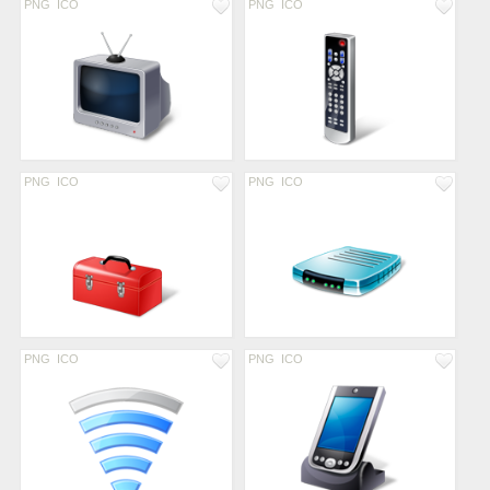
PNG
ICO
PNG
ICO
PNG
ICO
PNG
ICO
PNG
ICO
PNG
ICO