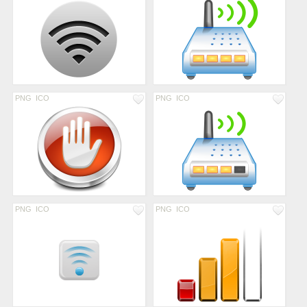
PNG
ICO
PNG
ICO
PNG
ICO
PNG
ICO