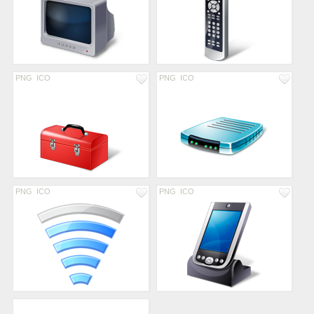
PNG
ICO
PNG
ICO
PNG
ICO
PNG
ICO