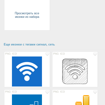
Просмотреть все
иконки из набора
Еще иконки с тегами сигнал, сеть
PNG
ICO
PNG
ICO
PNG
ICO
PNG
ICO