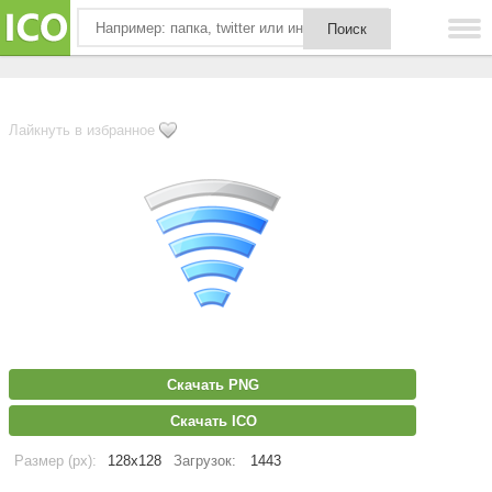
Лайкнуть в избранное
Скачать PNG
Скачать ICO
Размер (px):
128x128
Загрузок:
1443