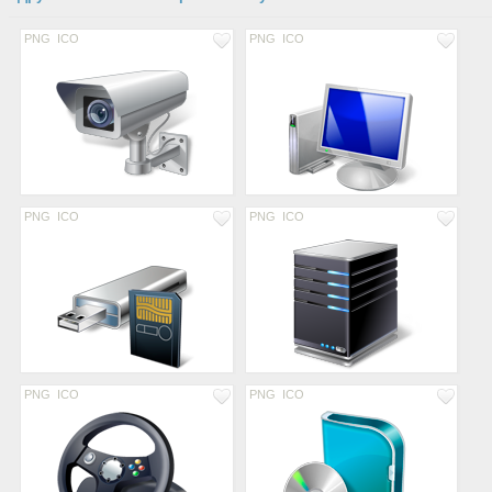
PNG
ICO
PNG
ICO
PNG
ICO
PNG
ICO
PNG
ICO
PNG
ICO