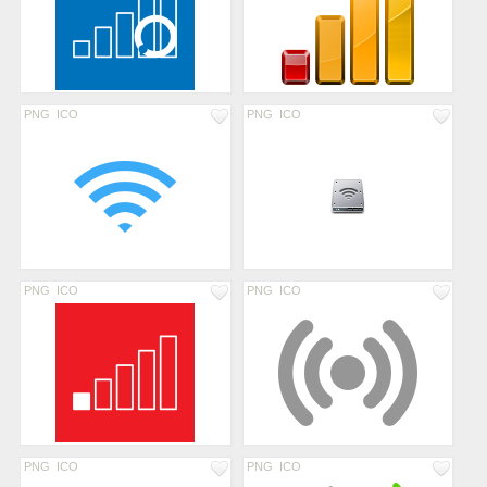
PNG
ICO
PNG
ICO
PNG
ICO
PNG
ICO
PNG
ICO
PNG
ICO