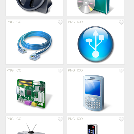
PNG
ICO
PNG
ICO
PNG
ICO
PNG
ICO
PNG
ICO
PNG
ICO