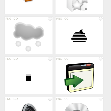
PNG
ICO
PNG
ICO
PNG
ICO
PNG
ICO
PNG
ICO
PNG
ICO