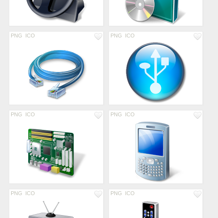
PNG
ICO
PNG
ICO
PNG
ICO
PNG
ICO
PNG
ICO
PNG
ICO