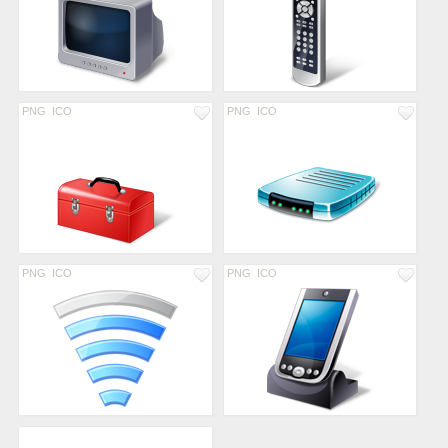
PNG
ICO
PNG
ICO
PNG
ICO
PNG
ICO