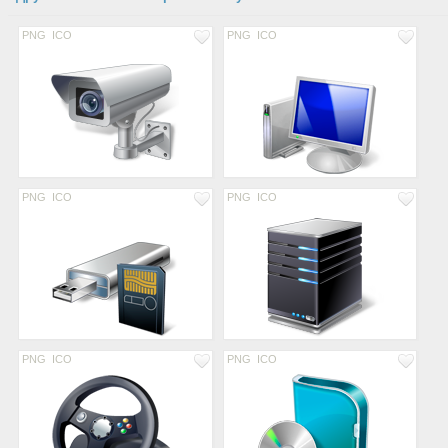
PNG
ICO
PNG
ICO
PNG
ICO
PNG
ICO
PNG
ICO
PNG
ICO