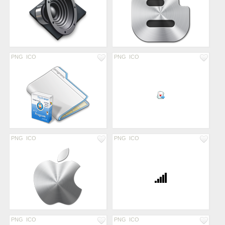
PNG
ICO
PNG
ICO
PNG
ICO
PNG
ICO
PNG
ICO
PNG
ICO