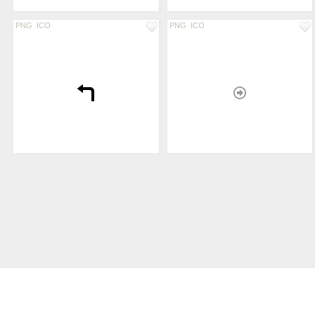
PNG
ICO
PNG
ICO