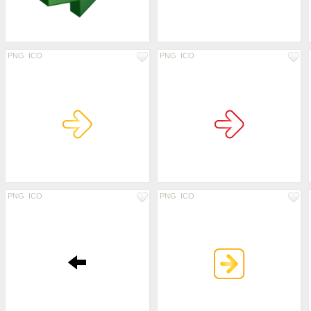
PNG
ICO
PNG
ICO
PNG
ICO
PNG
ICO