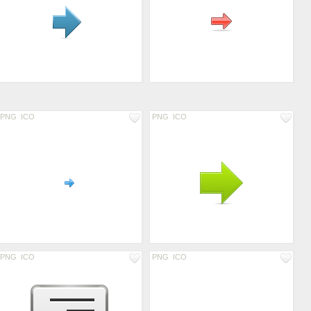
PNG
ICO
PNG
ICO
PNG
ICO
PNG
ICO