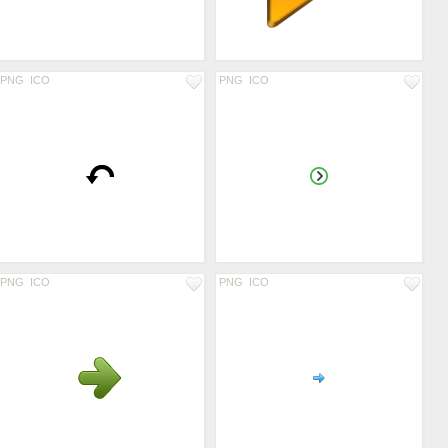
PNG
ICO
PNG
ICO
PNG
ICO
PNG
ICO