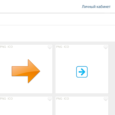
Личный кабинет
PNG
ICO
PNG
ICO
PNG
ICO
PNG
ICO