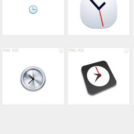
PNG
ICO
PNG
ICO