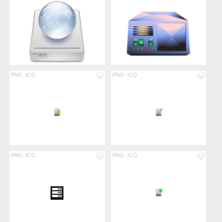
PNG
ICO
PNG
ICO
PNG
ICO
PNG
ICO