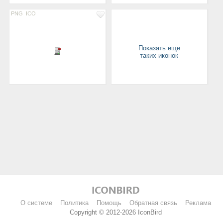
PNG
ICO
Показать еще
таких иконок
О системе
Политика
Помощь
Обратная связь
Реклама
Copyright © 2012-2026 IconBird