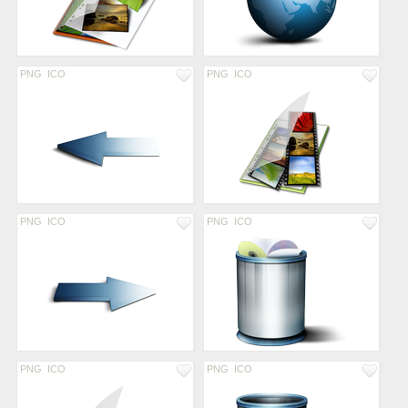
PNG
ICO
PNG
ICO
PNG
ICO
PNG
ICO
PNG
ICO
PNG
ICO