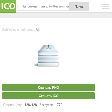
Лайкнуть в избранное
Скачать PNG
Скачать ICO
Размер (px):
128x128
Загрузок:
772