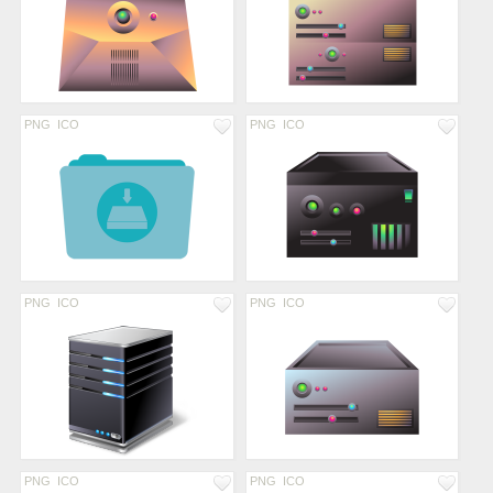
PNG
ICO
PNG
ICO
PNG
ICO
PNG
ICO
PNG
ICO
PNG
ICO