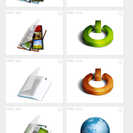
PNG
ICO
PNG
ICO
PNG
ICO
PNG
ICO
PNG
ICO
PNG
ICO