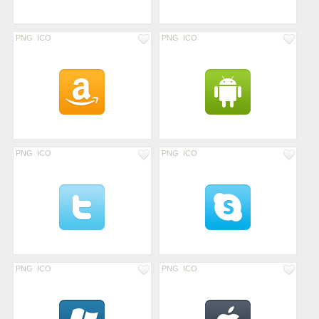
PNG
ICO
PNG
ICO
PNG
ICO
PNG
ICO
PNG
ICO
PNG
ICO