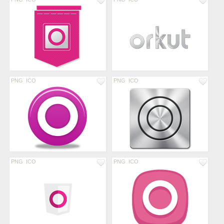
PNG
ICO
PNG
ICO
PNG
ICO
PNG
ICO