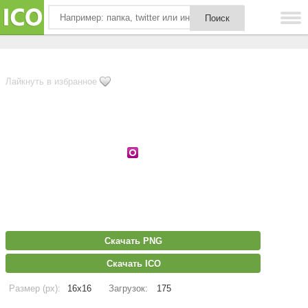
Лайкнуть в избранное
Скачать PNG
Скачать ICO
Размер (px):
16x16
Загрузок:
175