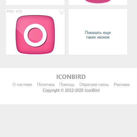
PNG
ICO
Показать еще
таких иконок
О системе
Политика
Помощь
Обратная связь
Реклама
Copyright © 2012-2026 IconBird