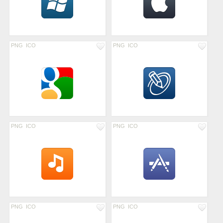
PNG
ICO
PNG
ICO
PNG
ICO
PNG
ICO
PNG
ICO
PNG
ICO