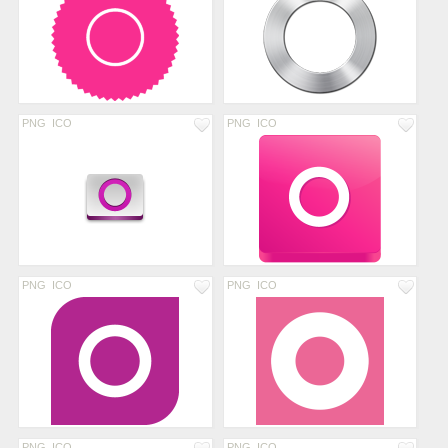
PNG
ICO
PNG
ICO
PNG
ICO
PNG
ICO
PNG
ICO
PNG
ICO