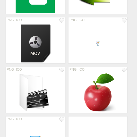
PNG
ICO
PNG
ICO
PNG
ICO
PNG
ICO
PNG
ICO