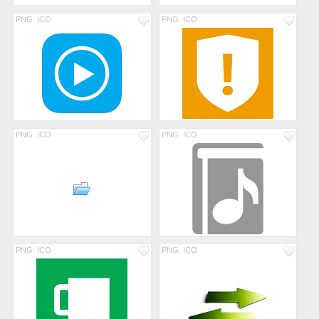
PNG
ICO
PNG
ICO
PNG
ICO
PNG
ICO
PNG
ICO
PNG
ICO