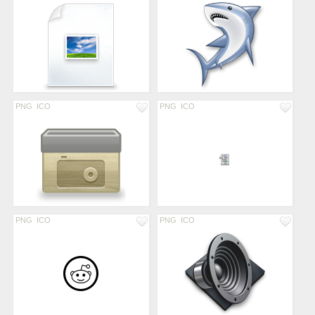
PNG
ICO
PNG
ICO
PNG
ICO
PNG
ICO