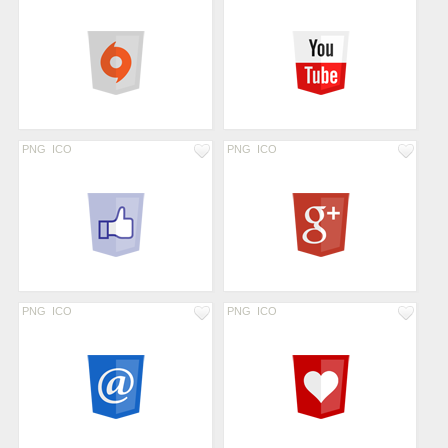
PNG
ICO
PNG
ICO
PNG
ICO
PNG
ICO