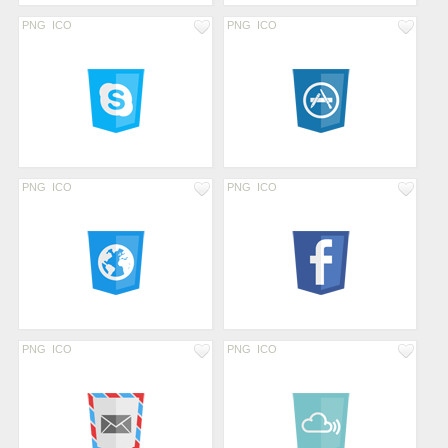
PNG
ICO
PNG
ICO
PNG
ICO
PNG
ICO
PNG
ICO
PNG
ICO