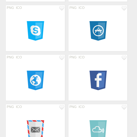
PNG
ICO
PNG
ICO
PNG
ICO
PNG
ICO
PNG
ICO
PNG
ICO