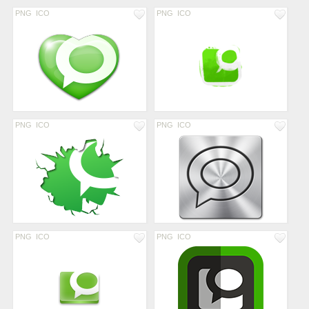
PNG
ICO
PNG
ICO
PNG
ICO
PNG
ICO
PNG
ICO
PNG
ICO