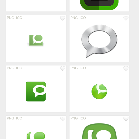
PNG
ICO
PNG
ICO
PNG
ICO
PNG
ICO
PNG
ICO
PNG
ICO