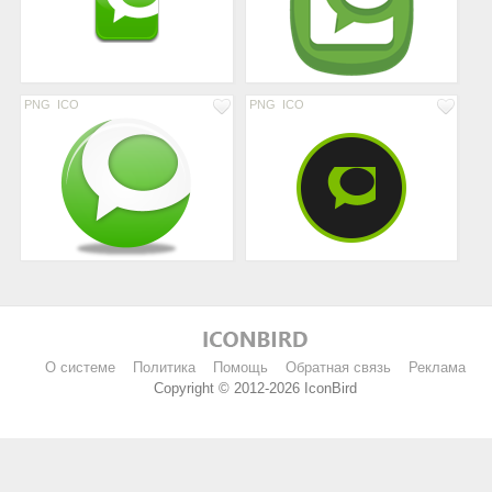
PNG
ICO
PNG
ICO
О системе
Политика
Помощь
Обратная связь
Реклама
Copyright © 2012-2026 IconBird