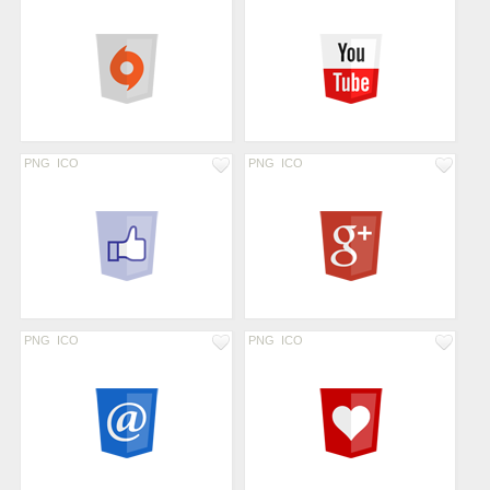
PNG
ICO
PNG
ICO
PNG
ICO
PNG
ICO