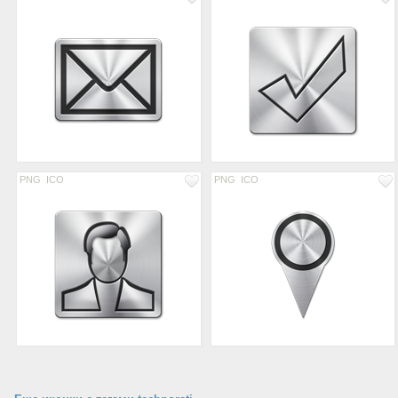
PNG
ICO
PNG
ICO