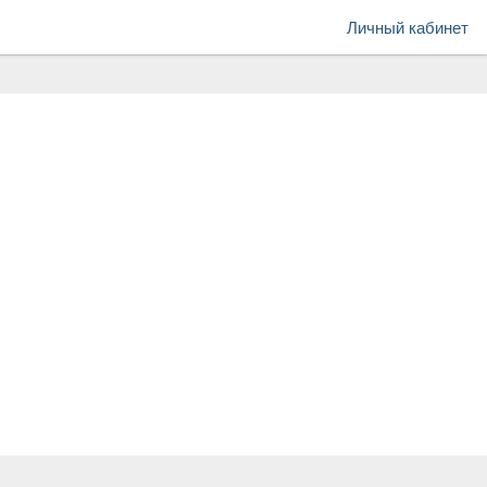
Личный кабинет