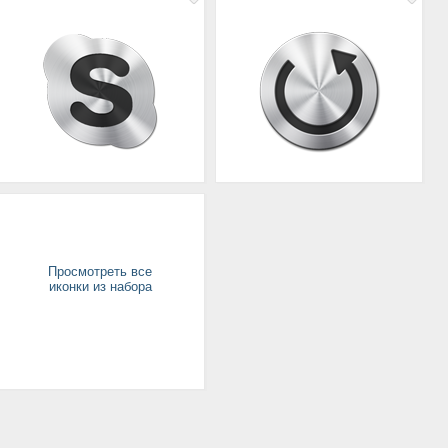
Просмотреть все
иконки из набора