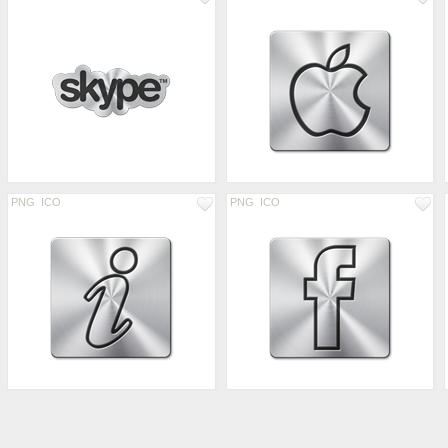
PNG
ICO
PNG
ICO