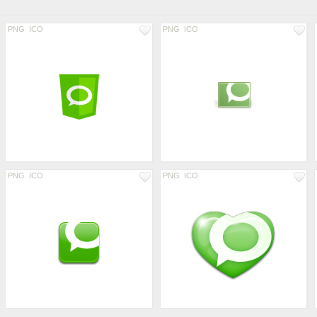
PNG
ICO
PNG
ICO
PNG
ICO
PNG
ICO