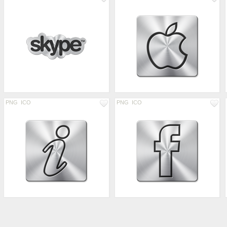
PNG
ICO
PNG
ICO