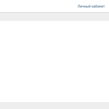
Личный кабинет