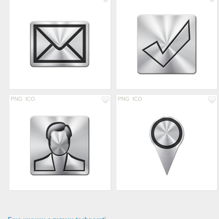
PNG
ICO
PNG
ICO