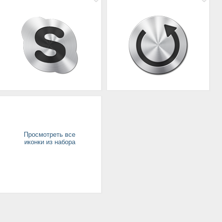
Просмотреть все
иконки из набора