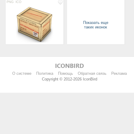
PNG
ICO
Показать еще
таких иконок
О системе
Политика
Помощь
Обратная связь
Реклама
Copyright © 2012-2026 IconBird