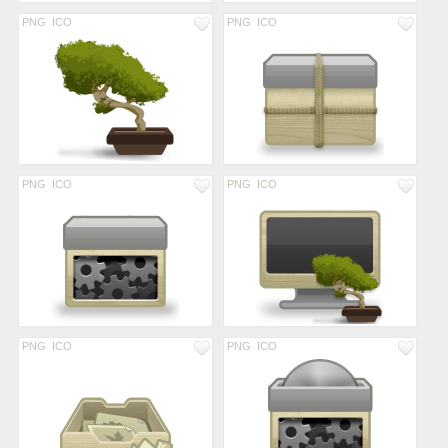
PNG
ICO
PNG
ICO
PNG
ICO
PNG
ICO
PNG
ICO
PNG
ICO