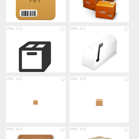
PNG
ICO
PNG
ICO
PNG
ICO
PNG
ICO
PNG
ICO
PNG
ICO