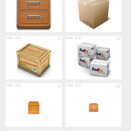
PNG
ICO
PNG
ICO
PNG
ICO
PNG
ICO