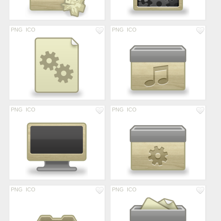
PNG
ICO
PNG
ICO
PNG
ICO
PNG
ICO
PNG
ICO
PNG
ICO