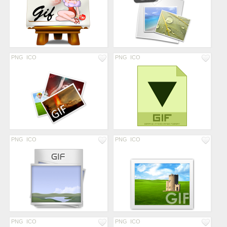
PNG
ICO
PNG
ICO
PNG
ICO
PNG
ICO
PNG
ICO
PNG
ICO