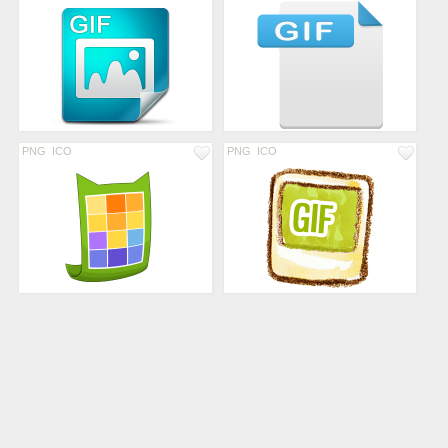
PNG
ICO
PNG
ICO