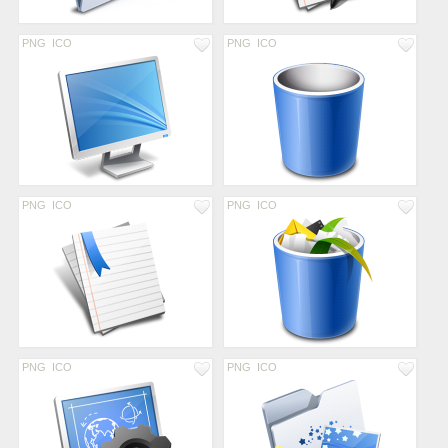
PNG
ICO
PNG
ICO
PNG
ICO
PNG
ICO
PNG
ICO
PNG
ICO