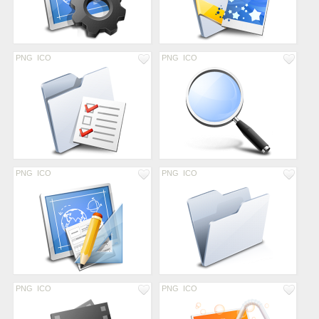
PNG
ICO
PNG
ICO
PNG
ICO
PNG
ICO
PNG
ICO
PNG
ICO