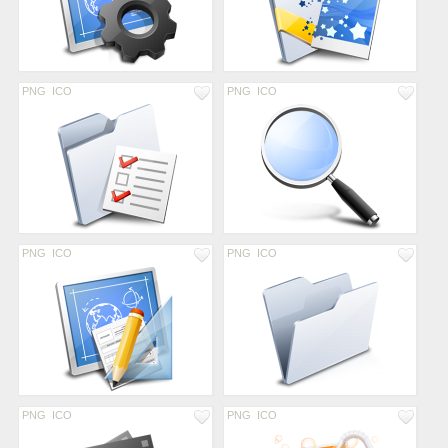
PNG
ICO
PNG
ICO
PNG
ICO
PNG
ICO
PNG
ICO
PNG
ICO