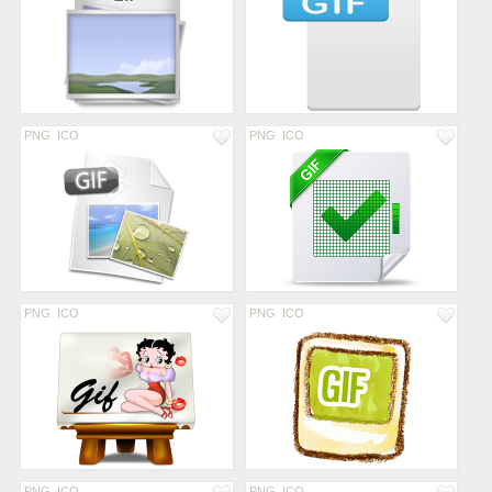
PNG
ICO
PNG
ICO
PNG
ICO
PNG
ICO
PNG
ICO
PNG
ICO