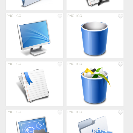
PNG
ICO
PNG
ICO
PNG
ICO
PNG
ICO
PNG
ICO
PNG
ICO