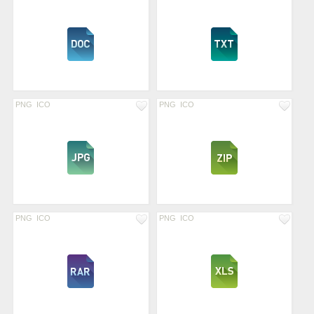
PNG
ICO
PNG
ICO
PNG
ICO
PNG
ICO