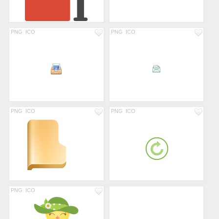
PNG
ICO
PNG
ICO
PNG
ICO
PNG
ICO
PNG
ICO