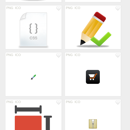
PNG
ICO
PNG
ICO
PNG
ICO
PNG
ICO
PNG
ICO
PNG
ICO