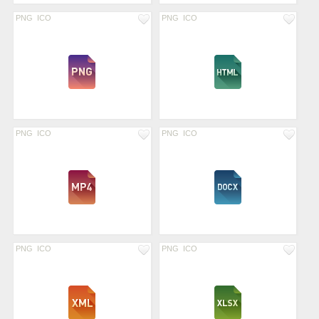
PNG
ICO
PNG
ICO
PNG
ICO
PNG
ICO
PNG
ICO
PNG
ICO