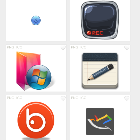
PNG
ICO
PNG
ICO
PNG
ICO
PNG
ICO