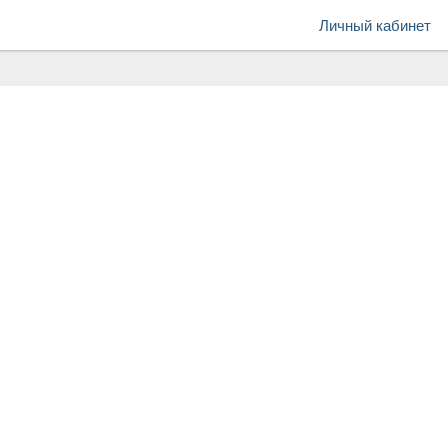
Личный кабинет