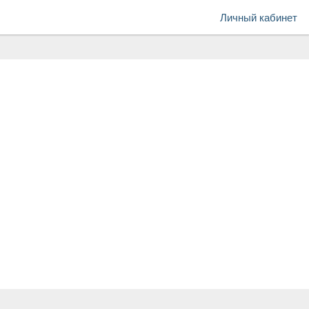
Личный кабинет