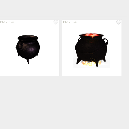
PNG
ICO
PNG
ICO