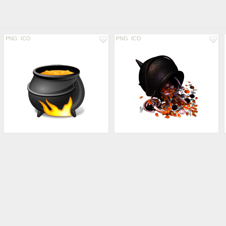
PNG
ICO
PNG
ICO