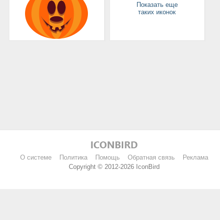
Показать еще
таких иконок
О системе
Политика
Помощь
Обратная связь
Реклама
Copyright © 2012-2026 IconBird