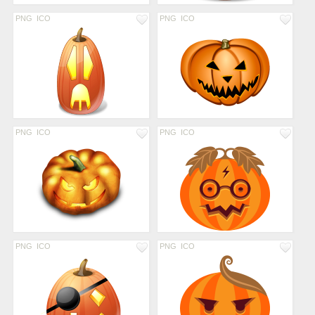
PNG
ICO
PNG
ICO
PNG
ICO
PNG
ICO
PNG
ICO
PNG
ICO