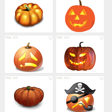
PNG
ICO
PNG
ICO
PNG
ICO
PNG
ICO