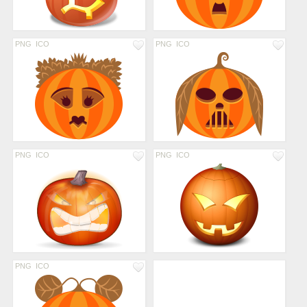
PNG
ICO
PNG
ICO
PNG
ICO
PNG
ICO
PNG
ICO