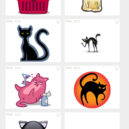
PNG
ICO
PNG
ICO
PNG
ICO
PNG
ICO
PNG
ICO