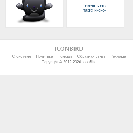
Показать еще
таких иконок
О системе
Политика
Помощь
Обратная связь
Реклама
Copyright © 2012-2026 IconBird