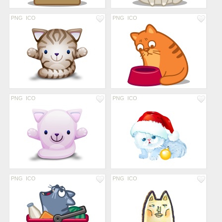
PNG
ICO
PNG
ICO
PNG
ICO
PNG
ICO
PNG
ICO
PNG
ICO