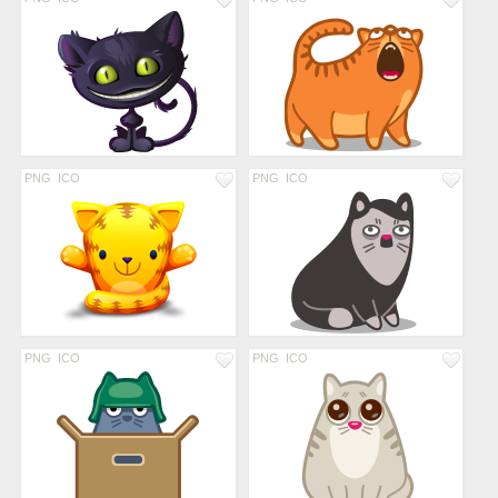
PNG
ICO
PNG
ICO
PNG
ICO
PNG
ICO