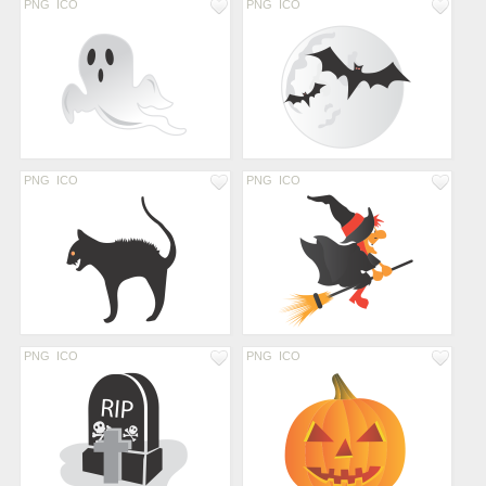
PNG
ICO
PNG
ICO
PNG
ICO
PNG
ICO
PNG
ICO
PNG
ICO