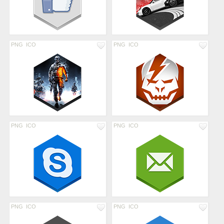
PNG
ICO
PNG
ICO
PNG
ICO
PNG
ICO
PNG
ICO
PNG
ICO