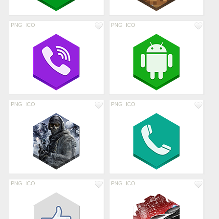
PNG
ICO
PNG
ICO
PNG
ICO
PNG
ICO
PNG
ICO
PNG
ICO