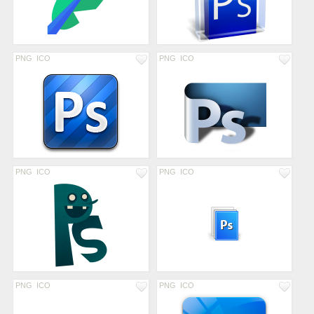
PNG
ICO
PNG
ICO
PNG
ICO
PNG
ICO
PNG
ICO
PNG
ICO