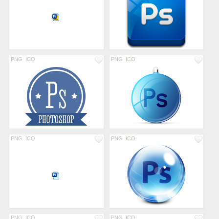
PNG
ICO
PNG
ICO
PNG
ICO
PNG
ICO
PNG
ICO
PNG
ICO