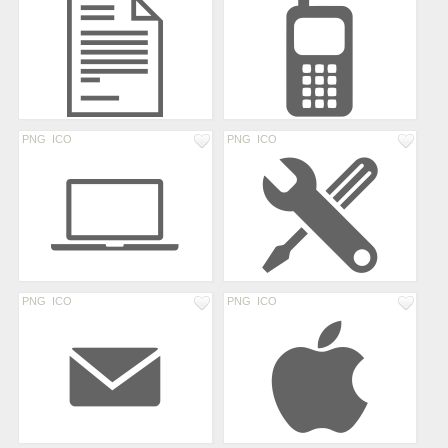
PNG
ICO
PNG
ICO
PNG
ICO
PNG
ICO