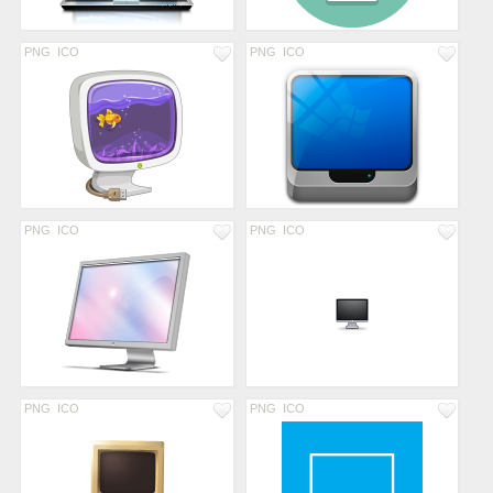
PNG
ICO
PNG
ICO
PNG
ICO
PNG
ICO
PNG
ICO
PNG
ICO