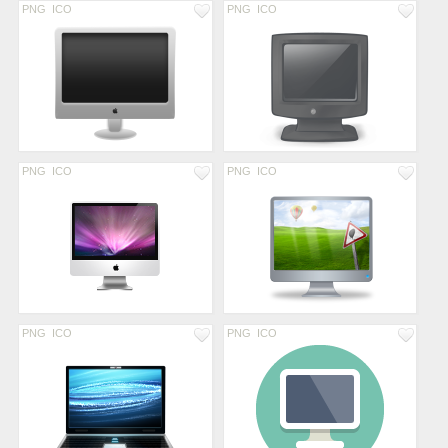
PNG
ICO
PNG
ICO
PNG
ICO
PNG
ICO
PNG
ICO
PNG
ICO