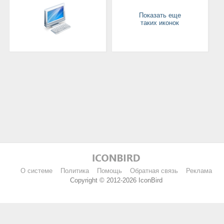
Показать еще
таких иконок
О системе
Политика
Помощь
Обратная связь
Реклама
Copyright © 2012-2026 IconBird