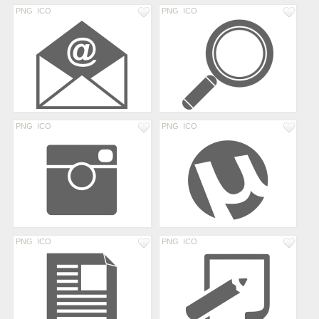
PNG
ICO
PNG
ICO
PNG
ICO
PNG
ICO
PNG
ICO
PNG
ICO