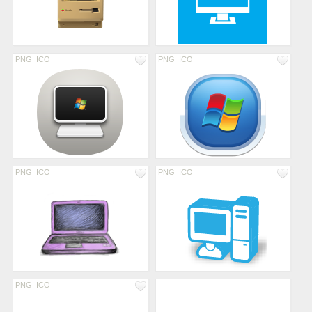
PNG
ICO
PNG
ICO
PNG
ICO
PNG
ICO
PNG
ICO