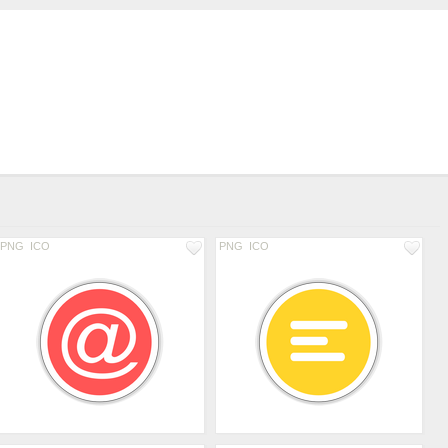
PNG
ICO
PNG
ICO