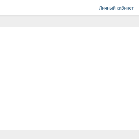
Личный кабинет