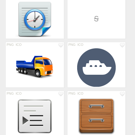
PNG
ICO
PNG
ICO
PNG
ICO
PNG
ICO