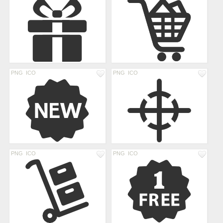
PNG
ICO
PNG
ICO
PNG
ICO
PNG
ICO