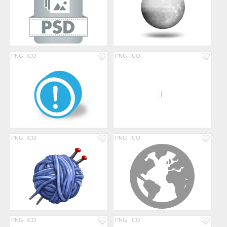
PNG
ICO
PNG
ICO
PNG
ICO
PNG
ICO
PNG
ICO
PNG
ICO