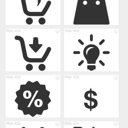
PNG
ICO
PNG
ICO
PNG
ICO
PNG
ICO
PNG
ICO
PNG
ICO