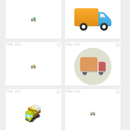
PNG
ICO
PNG
ICO
PNG
ICO
PNG
ICO