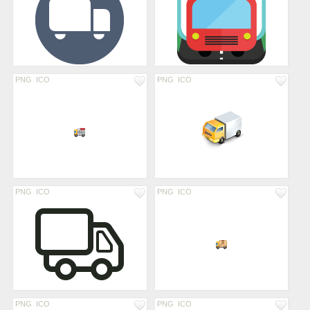
PNG
ICO
PNG
ICO
PNG
ICO
PNG
ICO
PNG
ICO
PNG
ICO