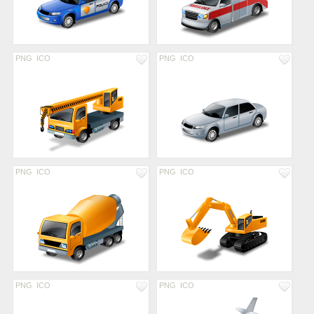
PNG
ICO
PNG
ICO
PNG
ICO
PNG
ICO
PNG
ICO
PNG
ICO