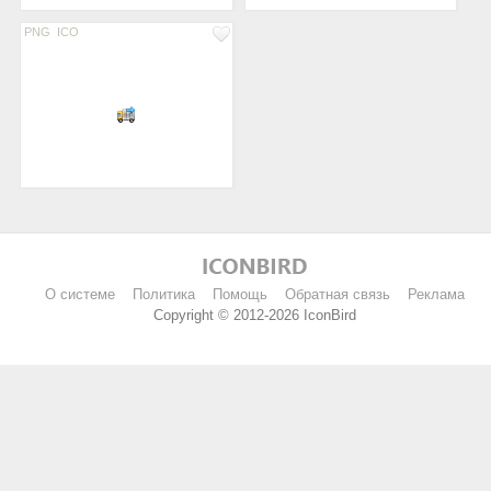
PNG
ICO
О системе
Политика
Помощь
Обратная связь
Реклама
Copyright © 2012-2026 IconBird