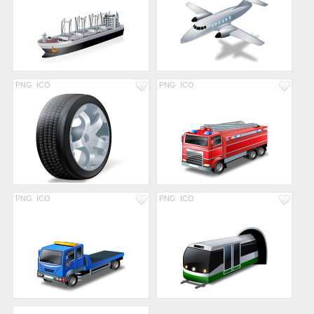
PNG
ICO
PNG
ICO
PNG
ICO
PNG
ICO