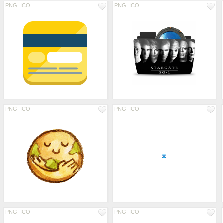
PNG
ICO
PNG
ICO
PNG
ICO
PNG
ICO
PNG
ICO
PNG
ICO