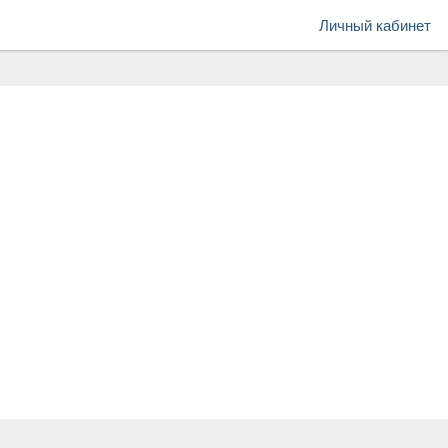
Личный кабинет