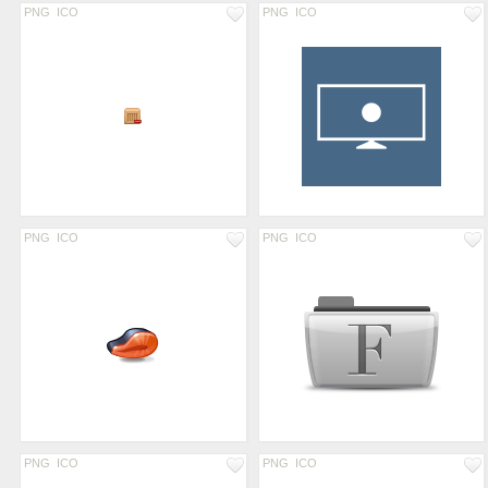
PNG
ICO
PNG
ICO
PNG
ICO
PNG
ICO
PNG
ICO
PNG
ICO