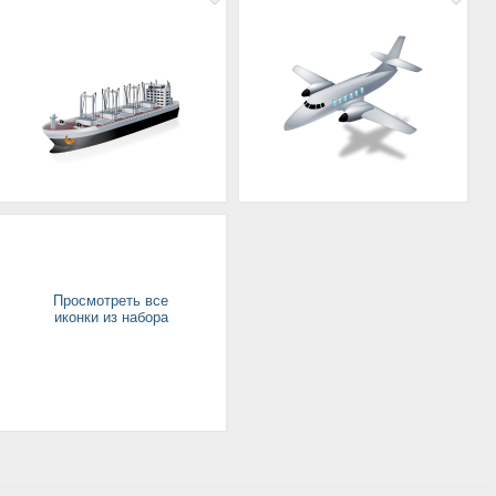
Просмотреть все
иконки из набора