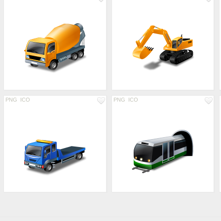
PNG
ICO
PNG
ICO