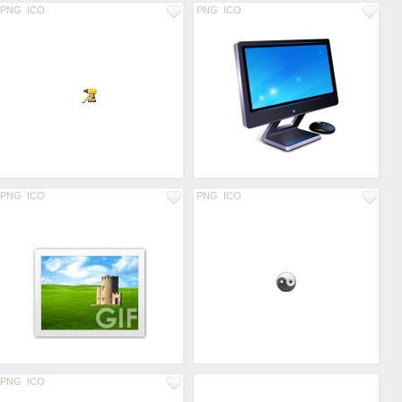
PNG
ICO
PNG
ICO
PNG
ICO
PNG
ICO
PNG
ICO