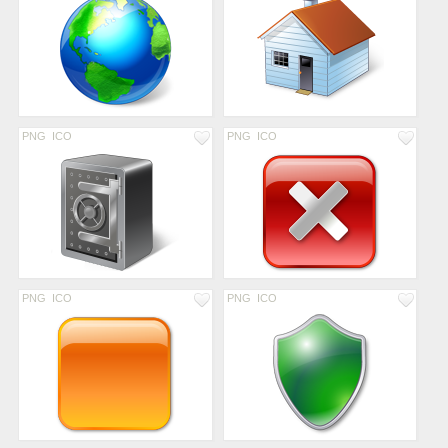
PNG
ICO
PNG
ICO
PNG
ICO
PNG
ICO