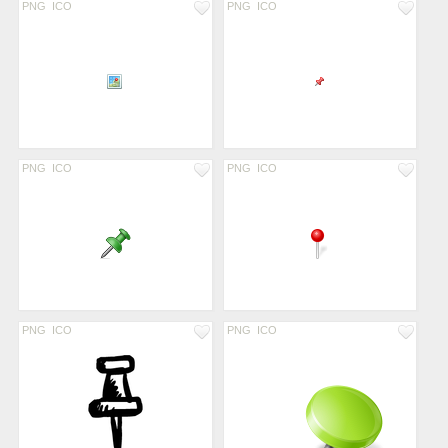
PNG
ICO
PNG
ICO
PNG
ICO
PNG
ICO
PNG
ICO
PNG
ICO