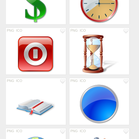
PNG
ICO
PNG
ICO
PNG
ICO
PNG
ICO
PNG
ICO
PNG
ICO