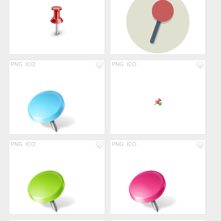
PNG
ICO
PNG
ICO
PNG
ICO
PNG
ICO