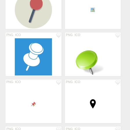
PNG
ICO
PNG
ICO
PNG
ICO
PNG
ICO
PNG
ICO
PNG
ICO