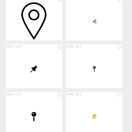
PNG
ICO
PNG
ICO
PNG
ICO
PNG
ICO