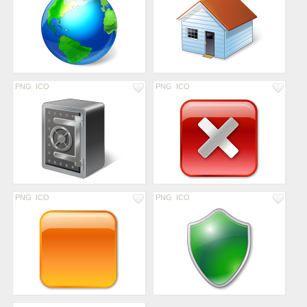
PNG
ICO
PNG
ICO
PNG
ICO
PNG
ICO