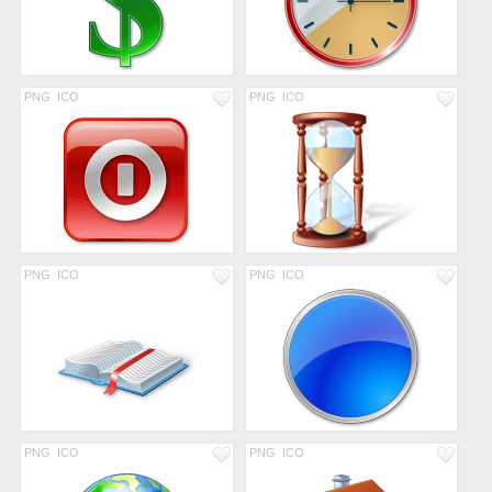
PNG
ICO
PNG
ICO
PNG
ICO
PNG
ICO
PNG
ICO
PNG
ICO