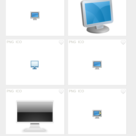
PNG
ICO
PNG
ICO
PNG
ICO
PNG
ICO