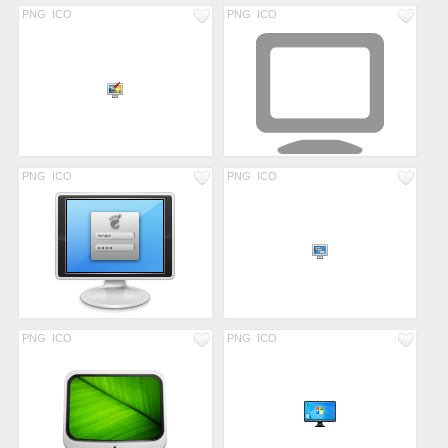
PNG
ICO
PNG
ICO
PNG
ICO
PNG
ICO
PNG
ICO
PNG
ICO