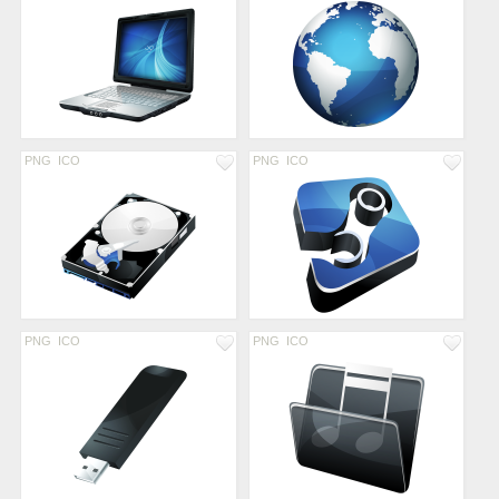
PNG
ICO
PNG
ICO
PNG
ICO
PNG
ICO