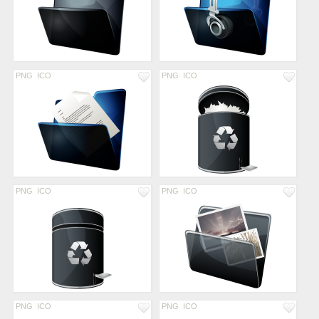
PNG
ICO
PNG
ICO
PNG
ICO
PNG
ICO
PNG
ICO
PNG
ICO