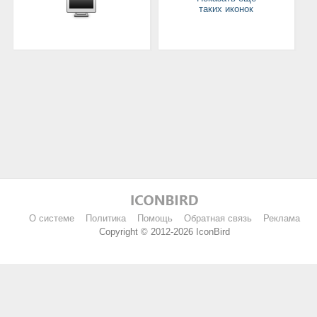
таких иконок
О системе
Политика
Помощь
Обратная связь
Реклама
Copyright © 2012-2026 IconBird