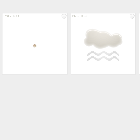
PNG
ICO
PNG
ICO