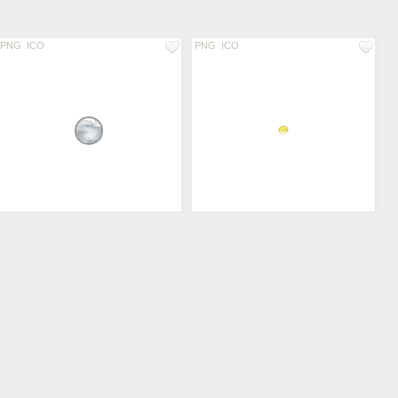
PNG
ICO
PNG
ICO