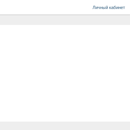
Личный кабинет