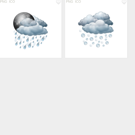
PNG
ICO
PNG
ICO