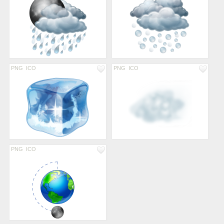
PNG
ICO
PNG
ICO
PNG
ICO