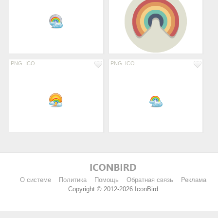
PNG
ICO
PNG
ICO
О системе
Политика
Помощь
Обратная связь
Реклама
Copyright © 2012-2026 IconBird