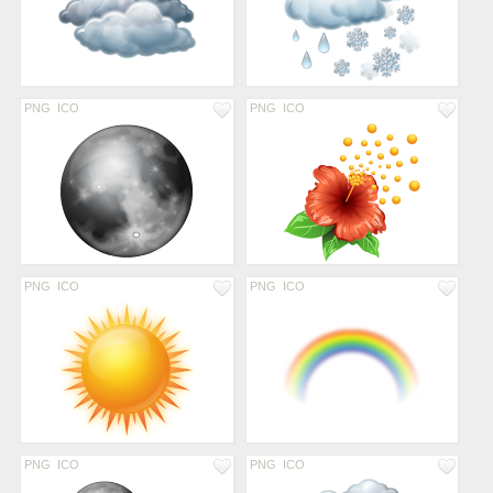
PNG
ICO
PNG
ICO
PNG
ICO
PNG
ICO
PNG
ICO
PNG
ICO