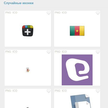
Случайные иконки
PNG
ICO
PNG
ICO
PNG
ICO
PNG
ICO
PNG
ICO
PNG
ICO