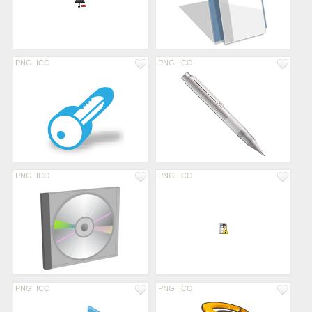
PNG
ICO
PNG
ICO
PNG
ICO
PNG
ICO
PNG
ICO
PNG
ICO