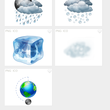
PNG
ICO
PNG
ICO
PNG
ICO