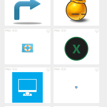
PNG
ICO
PNG
ICO
PNG
ICO
PNG
ICO