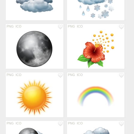
PNG
ICO
PNG
ICO
PNG
ICO
PNG
ICO
PNG
ICO
PNG
ICO