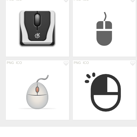
PNG
ICO
PNG
ICO