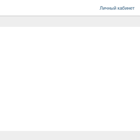
Личный кабинет