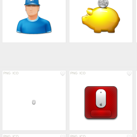
PNG
ICO
PNG
ICO
PNG
ICO
PNG
ICO