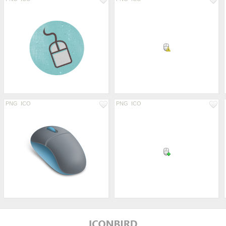
PNG
ICO
PNG
ICO