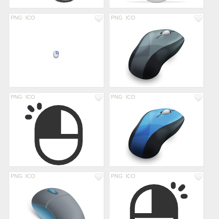
PNG
ICO
PNG
ICO
PNG
ICO
PNG
ICO
PNG
ICO
PNG
ICO