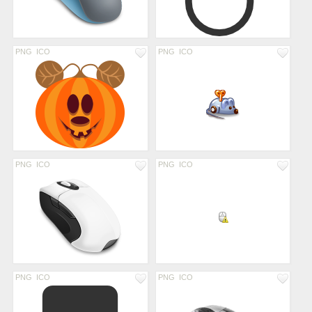
PNG
ICO
PNG
ICO
PNG
ICO
PNG
ICO
PNG
ICO
PNG
ICO