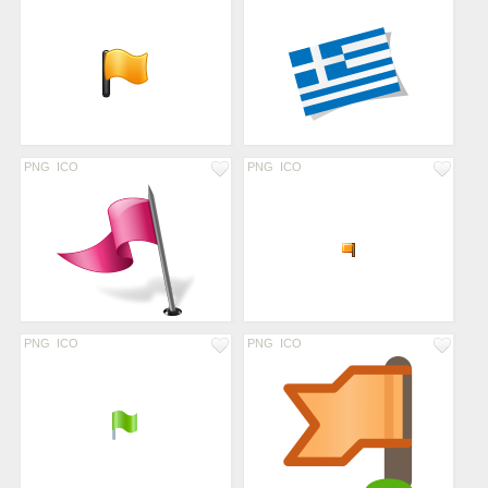
PNG
ICO
PNG
ICO
PNG
ICO
PNG
ICO