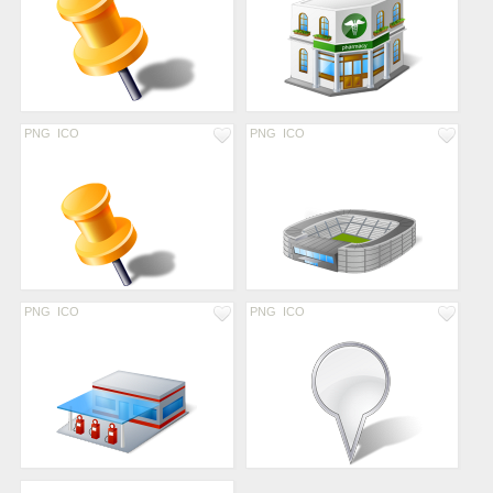
PNG
ICO
PNG
ICO
PNG
ICO
PNG
ICO