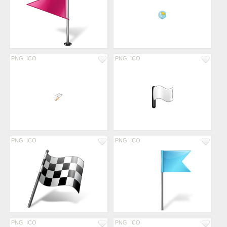
PNG
ICO
PNG
ICO
PNG
ICO
PNG
ICO
PNG
ICO
PNG
ICO