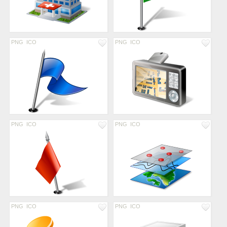
PNG
ICO
PNG
ICO
PNG
ICO
PNG
ICO
PNG
ICO
PNG
ICO